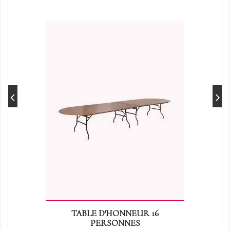
TABLE D'HONNEUR 16
PERSONNES