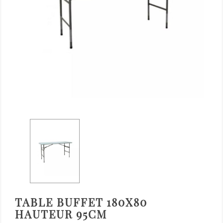
TABLE BUFFET 180X80
HAUTEUR 95CM