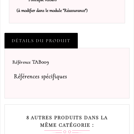
(à modifier dans le module "Réassurance")
DÉTAILS DU PRODUIT
TAB009
Référence
Références spécifiques
8 AUTRES PRODUITS DANS LA
MÊME CATÉGORIE :