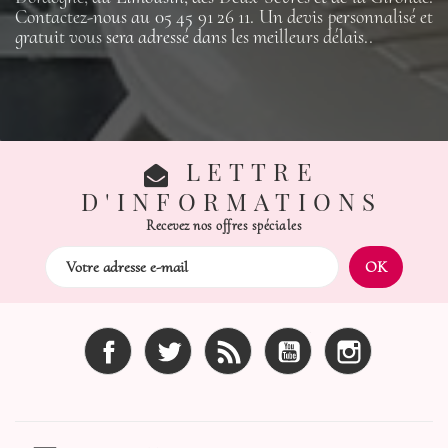
Contactez-nous au 05 45 91 26 11. Un devis personnalisé et
gratuit vous sera adressé dans les meilleurs délais..
LETTRE
D'INFORMATIONS
Recevez nos offres spéciales
Facebook
Twitter
Rss
YouTube
Instagram