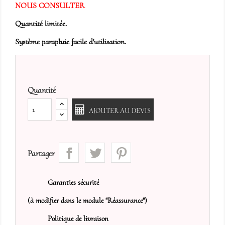
NOUS CONSULTER
Quantité limitée.
Système parapluie facile d'utilisation.
Quantité
AJOUTER AU DEVIS
Partager
Garanties sécurité
(à modifier dans le module "Réassurance")
Politique de livraison