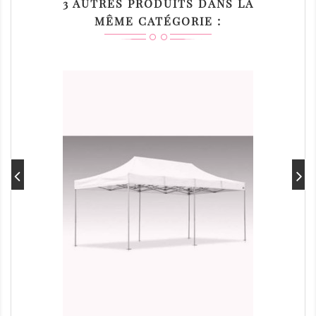
3 AUTRES PRODUITS DANS LA
MÊME CATÉGORIE :