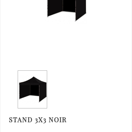
STAND 3X3 NOIR