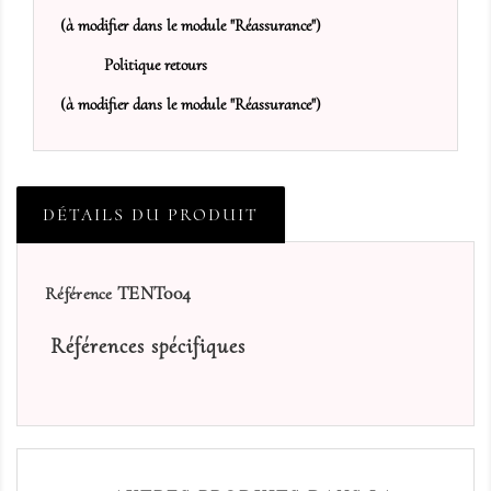
(à modifier dans le module "Réassurance")
Politique retours
(à modifier dans le module "Réassurance")
DÉTAILS DU PRODUIT
TENT004
Référence
Références spécifiques