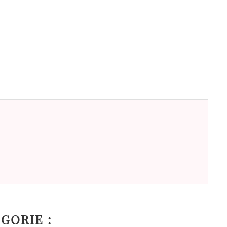
GORIE :