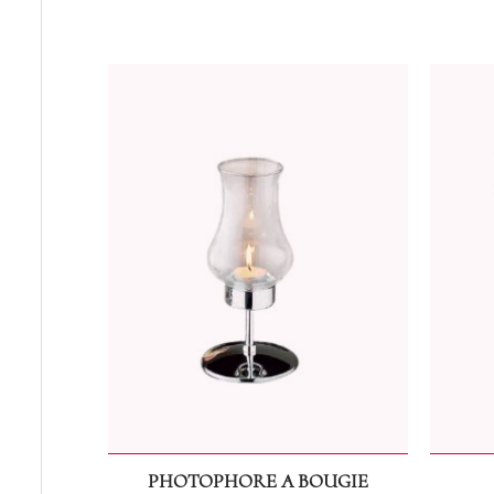
PHOTOPHORE A BOUGIE