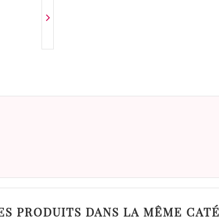
ES PRODUITS DANS LA MÊME CATÉ