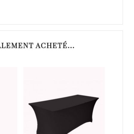
ALEMENT ACHETÉ...