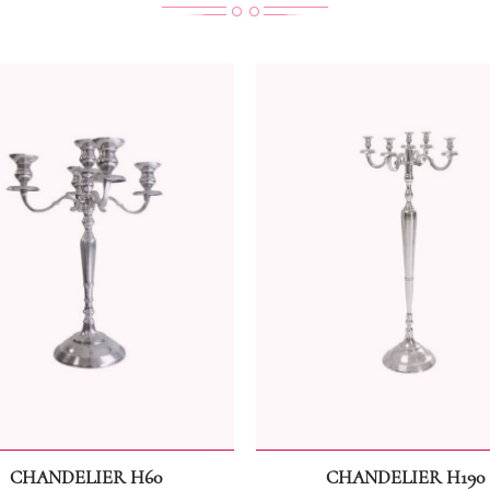
CHANDELIER H60
CHANDELIER H190