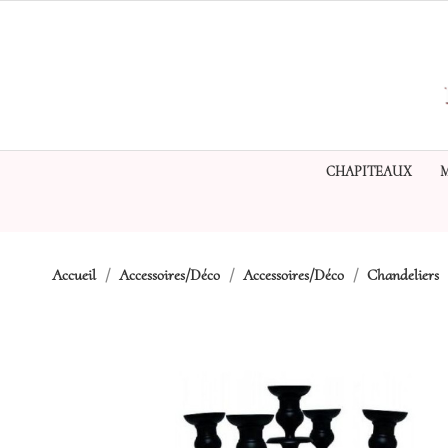
CHAPITEAUX
Accueil
Accessoires/Déco
Accessoires/Déco
Chandeliers