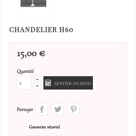
CHANDELIER H60
15,00 €
Quantité
AJOUTER AU DEVIS
Partager
Garanties sécurité