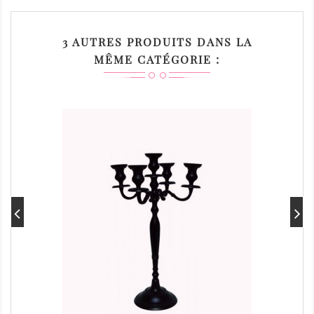
3 AUTRES PRODUITS DANS LA
MÊME CATÉGORIE :