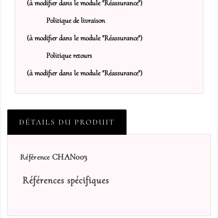
(à modifier dans le module "Réassurance")
Politique de livraison
(à modifier dans le module "Réassurance")
Politique retours
(à modifier dans le module "Réassurance")
DÉTAILS DU PRODUIT
CHAN003
Référence
Références spécifiques