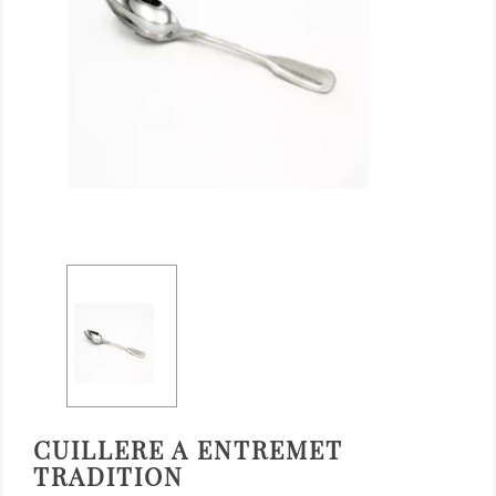
CUILLERE A ENTREMET
TRADITION