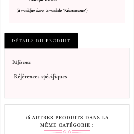
(à modifier dans le module "Réassurance")
DÉTAILS DU PRODUIT
Référence
Références spécifiques
16 AUTRES PRODUITS DANS LA
MÊME CATÉGORIE :