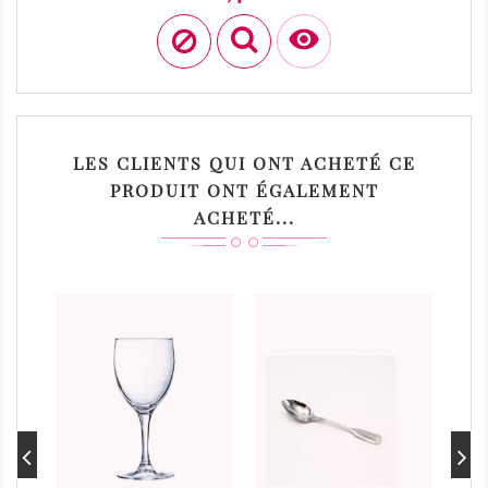

LES CLIENTS QUI ONT ACHETÉ CE
PRODUIT ONT ÉGALEMENT
ACHETÉ...